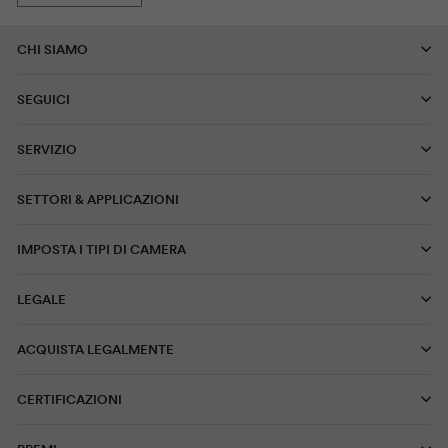
CHI SIAMO
SEGUICI
SERVIZIO
SETTORI & APPLICAZIONI
IMPOSTA I TIPI DI CAMERA
LEGALE
ACQUISTA LEGALMENTE
CERTIFICAZIONI