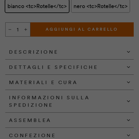
bianco <tc>Rotelle</tc>
nero <tc>Rotelle</tc>
AGGIUNGI AL CARRELLO
−
+
DESCRIZIONE
DETTAGLI E SPECIFICHE
MATERIALI E CURA
INFORMAZIONI SULLA
SPEDIZIONE
ASSEMBLEA
CONFEZIONE