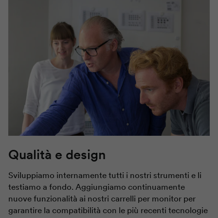
Qualità e design
Sviluppiamo internamente tutti i nostri strumenti e li
testiamo a fondo. Aggiungiamo continuamente
nuove funzionalità ai nostri carrelli per monitor per
garantire la compatibilità con le più recenti tecnologie