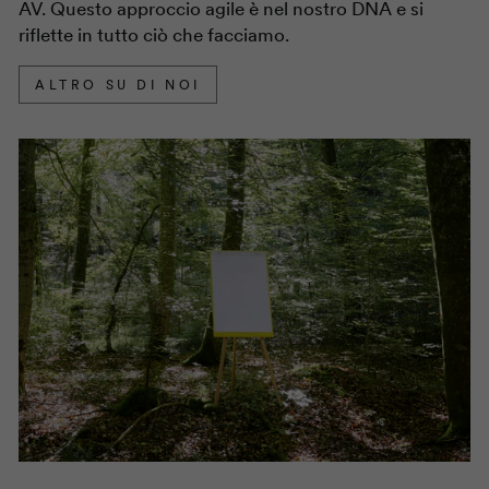
AV. Questo approccio agile è nel nostro DNA e si
riflette in tutto ciò che facciamo.
ALTRO SU DI NOI