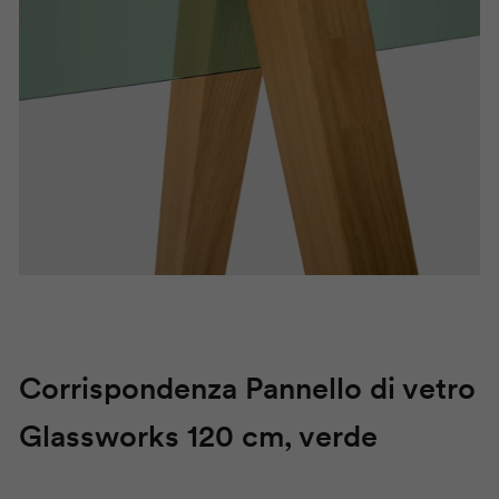
Corrispondenza
Pannello di vetro
Glassworks
120 cm, verde