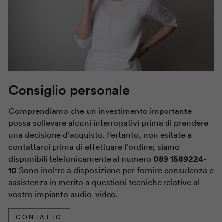
Consiglio personale
Comprendiamo che un investimento importante
possa sollevare alcuni interrogativi prima di prendere
una decisione d'acquisto. Pertanto, non esitate a
contattarci prima di effettuare l'ordine; siamo
disponibili telefonicamente al numero
089 1589224-
10
Sono inoltre a disposizione per fornire consulenza e
assistenza in merito a questioni tecniche relative al
vostro impianto audio-video.
CONTATTO