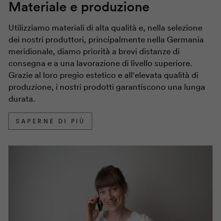
Materiale e produzione
Utilizziamo materiali di alta qualità e, nella selezione
dei nostri produttori, principalmente nella Germania
meridionale, diamo priorità a brevi distanze di
consegna e a una lavorazione di livello superiore.
Grazie al loro pregio estetico e all'elevata qualità di
produzione, i nostri prodotti garantiscono una lunga
durata.
SAPERNE DI PIÙ