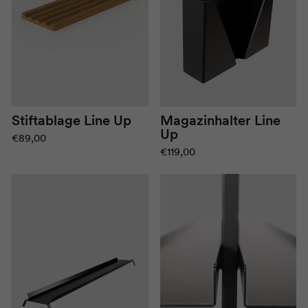
Stiftablage Line Up
Magazinhalter Line
Up
€89,00
€119,00