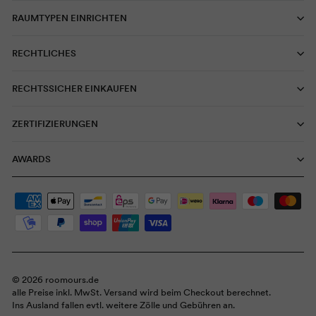
RAUMTYPEN EINRICHTEN
RECHTLICHES
RECHTSSICHER EINKAUFEN
ZERTIFIZIERUNGEN
AWARDS
© 2026 roomours.de
alle Preise inkl. MwSt. Versand wird beim Checkout berechnet.
Ins Ausland fallen evtl. weitere Zölle und Gebühren an.