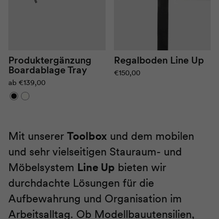
Produktergänzung
Regalboden Line Up
Boardablage Tray
€150,00
ab
€139,00
Mit unserer
Toolbox
und dem mobilen
und sehr vielseitigen Stauraum- und
Möbelsystem
Line Up
bieten wir
durchdachte Lösungen für die
Aufbewahrung und Organisation im
Arbeitsalltag. Ob Modellbauutensilien,