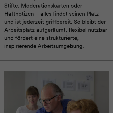
Stifte, Moderationskarten oder
Haftnotizen – alles findet seinen Platz
und ist jederzeit griffbereit. So bleibt der
Arbeitsplatz aufgeräumt, flexibel nutzbar
und fördert eine strukturierte,
inspirierende Arbeitsumgebung.