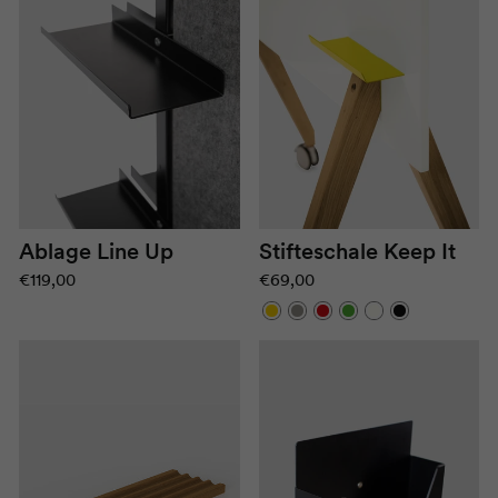
Ablage Line Up
Stifteschale Keep It
€119,00
€69,00