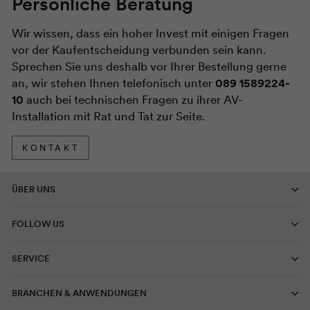
Persönliche Beratung
Wir wissen, dass ein hoher Invest mit einigen Fragen
vor der Kaufentscheidung verbunden sein kann.
Sprechen Sie uns deshalb vor Ihrer Bestellung gerne
an, wir stehen Ihnen telefonisch unter
089 1589224-
10
auch bei technischen Fragen zu ihrer AV-
Installation mit Rat und Tat zur Seite.
KONTAKT
ÜBER UNS
FOLLOW US
SERVICE
BRANCHEN & ANWENDUNGEN