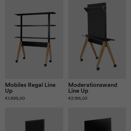
Mobiles Regal Line
Moderationswand
Up
Line Up
€1.899,00
€2.196,00