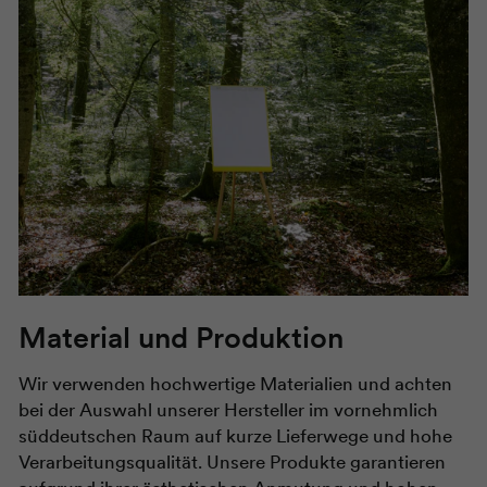
Material und Produktion
Wir verwenden hochwertige Materialien und achten
bei der Auswahl unserer Hersteller im vornehmlich
süddeutschen Raum auf kurze Lieferwege und hohe
Verarbeitungsqualität. Unsere Produkte garantieren