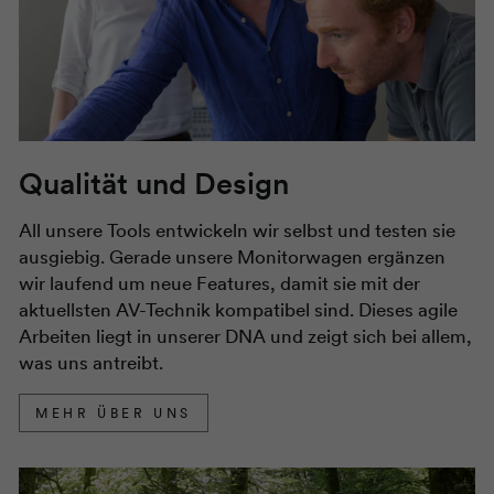
Qualität und Design
All unsere Tools entwickeln wir selbst und testen sie
ausgiebig. Gerade unsere Monitorwagen ergänzen
wir laufend um neue Features, damit sie mit der
aktuellsten AV-Technik kompatibel sind. Dieses agile
Arbeiten liegt in unserer DNA und zeigt sich bei allem,
was uns antreibt.
MEHR ÜBER UNS