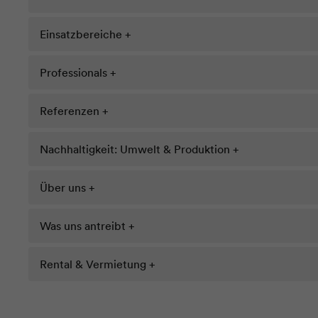
Einsatzbereiche +
Professionals +
Referenzen +
Nachhaltigkeit: Umwelt & Produktion +
Über uns +
Was uns antreibt +
Rental & Vermietung +