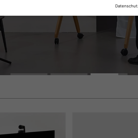
Datenschut