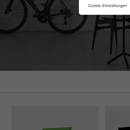
Cookie-Einstellungen