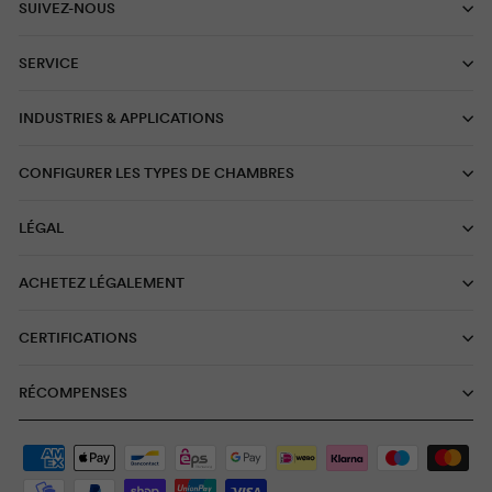
SUIVEZ-NOUS
SERVICE
INDUSTRIES & APPLICATIONS
CONFIGURER LES TYPES DE CHAMBRES
LÉGAL
ACHETEZ LÉGALEMENT
CERTIFICATIONS
RÉCOMPENSES