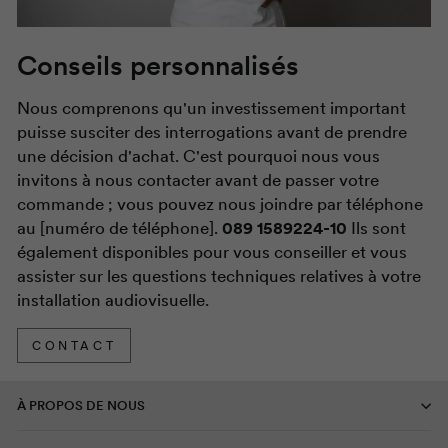
Conseils personnalisés
Nous comprenons qu'un investissement important
puisse susciter des interrogations avant de prendre
une décision d'achat. C'est pourquoi nous vous
invitons à nous contacter avant de passer votre
commande ; vous pouvez nous joindre par téléphone
au [numéro de téléphone].
089 1589224-10
Ils sont
également disponibles pour vous conseiller et vous
assister sur les questions techniques relatives à votre
installation audiovisuelle.
CONTACT
À PROPOS DE NOUS