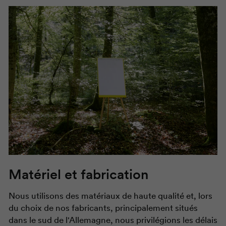
Matériel et fabrication
Nous utilisons des matériaux de haute qualité et, lors
du choix de nos fabricants, principalement situés
dans le sud de l'Allemagne, nous privilégions les délais