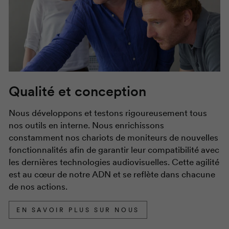
Qualité et conception
Nous développons et testons rigoureusement tous
nos outils en interne. Nous enrichissons
constamment nos chariots de moniteurs de nouvelles
fonctionnalités afin de garantir leur compatibilité avec
les dernières technologies audiovisuelles. Cette agilité
est au cœur de notre ADN et se reflète dans chacune
de nos actions.
EN SAVOIR PLUS SUR NOUS