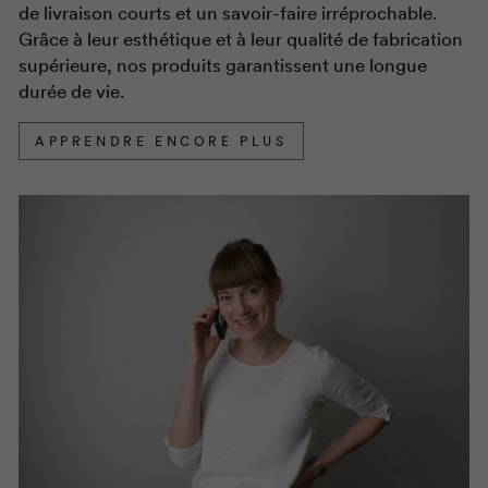
de livraison courts et un savoir-faire irréprochable.
Grâce à leur esthétique et à leur qualité de fabrication
supérieure, nos produits garantissent une longue
durée de vie.
APPRENDRE ENCORE PLUS