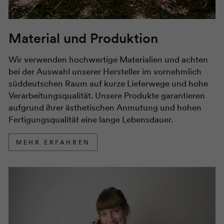
Material und Produktion
Wir verwenden hochwertige Materialien und achten
bei der Auswahl unserer Hersteller im vornehmlich
süddeutschen Raum auf kurze Lieferwege und hohe
Verarbeitungsqualität. Unsere Produkte garantieren
aufgrund ihrer ästhetischen Anmutung und hohen
Fertigungsqualität eine lange Lebensdauer.
MEHR ERFAHREN