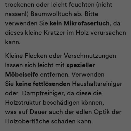
trockenen oder leicht feuchten (nicht
nassen!) Baumwolltuch ab. Bitte
verwenden Sie
kein Mikrofasertuch
, da
dieses kleine Kratzer im Holz verursachen
kann.
Kleine Flecken oder Verschmutzungen
lassen sich leicht mit
spezieller
Möbelseife
entfernen. Verwenden
Sie
keine fettlösenden
Haushaltsreiniger
oder Dampfreiniger, da diese die
Holzstruktur beschädigen können,
was auf Dauer auch der edlen Optik der
Holzoberfläche schaden kann.