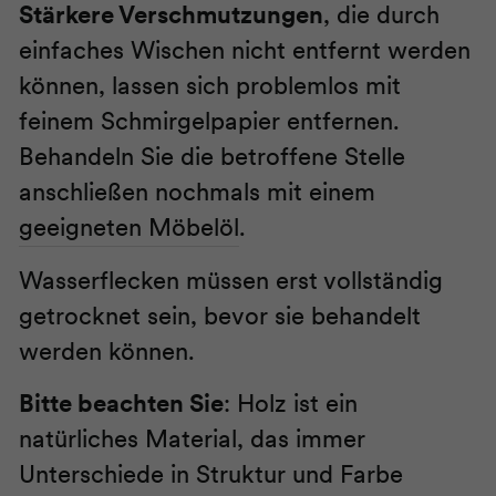
Stärkere Verschmutzungen
, die durch
einfaches Wischen nicht entfernt werden
können, lassen sich problemlos mit
feinem Schmirgelpapier entfernen.
Behandeln Sie die betroffene Stelle
anschließen nochmals mit einem
geeigneten Möbelöl
.
Wasserflecken müssen erst vollständig
getrocknet sein, bevor sie behandelt
werden können.
Bitte beachten Sie
: Holz ist ein
natürliches Material, das immer
Unterschiede in Struktur und Farbe