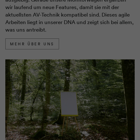
wir laufend um neue Features, damit sie mit der
aktuellsten AV-Technik kompatibel sind. Dieses agile
Arbeiten liegt in unserer DNA und zeigt sich bei allem,
was uns antreibt.
MEHR ÜBER UNS