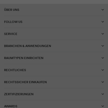
ÜBER UNS
FOLLOW US
SERVICE
BRANCHEN & ANWENDUNGEN
RAUMTYPEN EINRICHTEN
RECHTLICHES
RECHTSSICHER EINKAUFEN
ZERTIFIZIERUNGEN
AWARDS