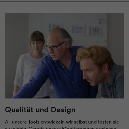
Qualität und Design
All unsere Tools entwickeln wir selbst und testen sie
ausgiebig. Gerade unsere Monitorwagen ergänzen