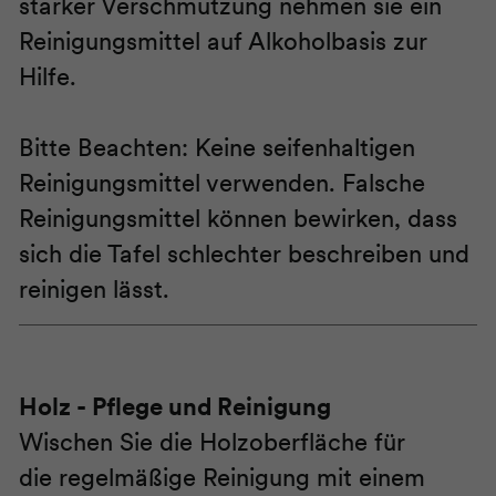
starker Verschmutzung nehmen sie ein
Reinigungsmittel auf Alkoholbasis zur
Hilfe.
Bitte Beachten: Keine seifenhaltigen
Reinigungsmittel verwenden. Falsche
Reinigungsmittel können bewirken, dass
sich die Tafel schlechter beschreiben und
reinigen lässt.
Holz
- Pflege und Reinigung
Wischen Sie die Holzoberfläche für
die regelmäßige Reinigung mit einem