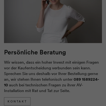
Persönliche Beratung
Wir wissen, dass ein hoher Invest mit einigen Fragen
vor der Kaufentscheidung verbunden sein kann.
Sprechen Sie uns deshalb vor Ihrer Bestellung gerne
an, wir stehen Ihnen telefonisch unter
089 1589224-
10
auch bei technischen Fragen zu ihrer AV-
Installation mit Rat und Tat zur Seite.
KONTAKT