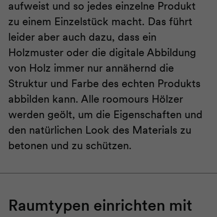
aufweist und so jedes einzelne Produkt
zu einem Einzelstück macht. Das führt
leider aber auch dazu, dass ein
Holzmuster oder die digitale Abbildung
von Holz immer nur annähernd die
Struktur und Farbe des echten Produkts
abbilden kann. Alle roomours Hölzer
werden geölt, um die Eigenschaften und
den natürlichen Look des Materials zu
betonen und zu schützen.
Raumtypen einrichten mit