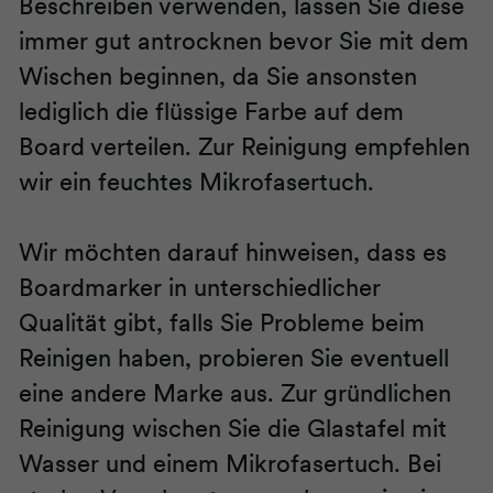
Beschreiben verwenden, lassen Sie diese
immer gut antrocknen bevor Sie mit dem
Wischen beginnen, da Sie ansonsten
lediglich die flüssige Farbe auf dem
Board verteilen. Zur Reinigung empfehlen
wir ein feuchtes Mikrofasertuch.
Wir möchten darauf hinweisen, dass es
Boardmarker in unterschiedlicher
Qualität gibt, falls Sie Probleme beim
Reinigen haben, probieren Sie eventuell
eine andere Marke aus. Zur gründlichen
Reinigung wischen Sie die Glastafel mit
Wasser und einem Mikrofasertuch. Bei