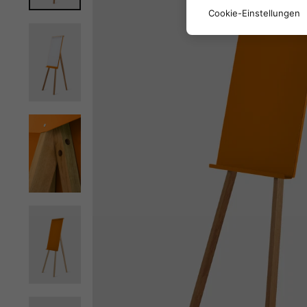
Cookie-Einstellungen