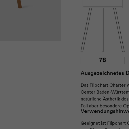
Ausgezeichnetes D
Das Flipchart Charter
Center Baden-Württem
natürliche Ästhetik des
Fall aber besondere Op
Verwendungshinw
Geeignet ist Flipchart 