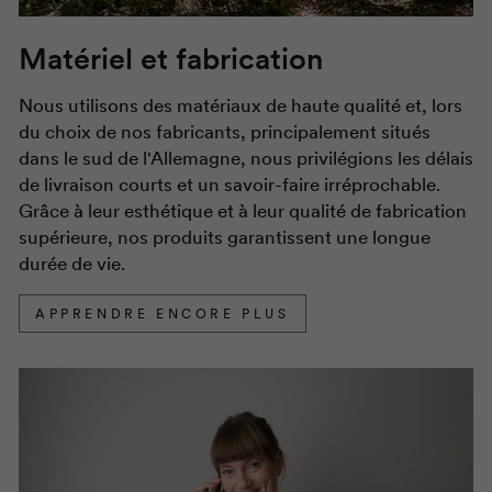
Matériel et fabrication
Nous utilisons des matériaux de haute qualité et, lors
du choix de nos fabricants, principalement situés
dans le sud de l'Allemagne, nous privilégions les délais
de livraison courts et un savoir-faire irréprochable.
Grâce à leur esthétique et à leur qualité de fabrication
supérieure, nos produits garantissent une longue
durée de vie.
APPRENDRE ENCORE PLUS