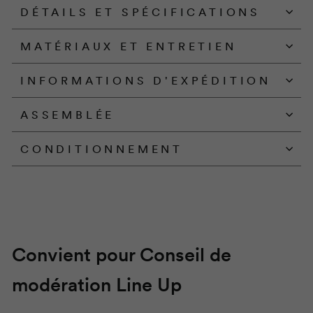
DÉTAILS ET SPÉCIFICATIONS
MATÉRIAUX ET ENTRETIEN
INFORMATIONS D'EXPÉDITION
ASSEMBLÉE
CONDITIONNEMENT
Convient pour Conseil de
modération
Line Up