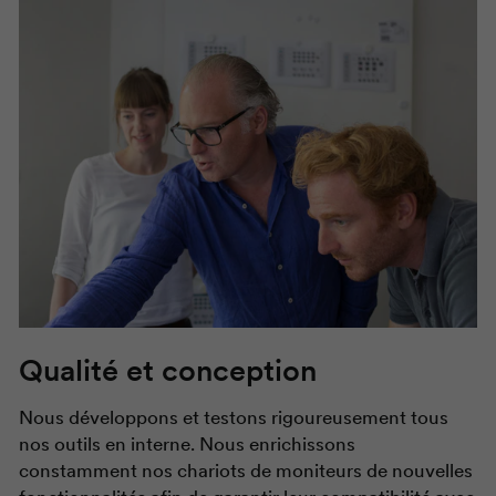
Qualité et conception
Nous développons et testons rigoureusement tous
nos outils en interne. Nous enrichissons
constamment nos chariots de moniteurs de nouvelles