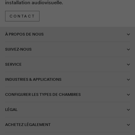
installation audiovisuelle.
CONTACT
À PROPOS DE NOUS
SUIVEZ-NOUS
SERVICE
INDUSTRIES & APPLICATIONS
CONFIGURER LES TYPES DE CHAMBRES
LÉGAL
ACHETEZ LÉGALEMENT