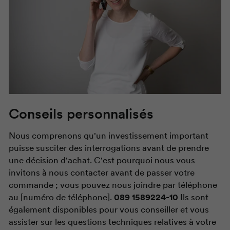
Conseils personnalisés
Nous comprenons qu'un investissement important
puisse susciter des interrogations avant de prendre
une décision d'achat. C'est pourquoi nous vous
invitons à nous contacter avant de passer votre
commande ; vous pouvez nous joindre par téléphone
au [numéro de téléphone].
089 1589224-10
Ils sont
également disponibles pour vous conseiller et vous
assister sur les questions techniques relatives à votre