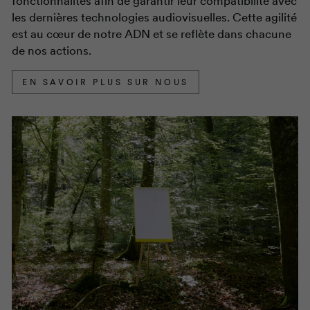
fonctionnalités afin de garantir leur compatibilité avec
les dernières technologies audiovisuelles. Cette agilité
est au cœur de notre ADN et se reflète dans chacune
de nos actions.
EN SAVOIR PLUS SUR NOUS