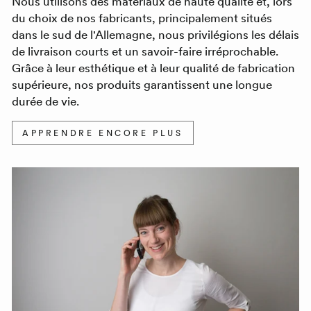
Nous utilisons des matériaux de haute qualité et, lors
du choix de nos fabricants, principalement situés
dans le sud de l'Allemagne, nous privilégions les délais
de livraison courts et un savoir-faire irréprochable.
Grâce à leur esthétique et à leur qualité de fabrication
supérieure, nos produits garantissent une longue
durée de vie.
APPRENDRE ENCORE PLUS