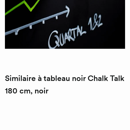
Similaire à tableau noir
Chalk Talk
180 cm, noir