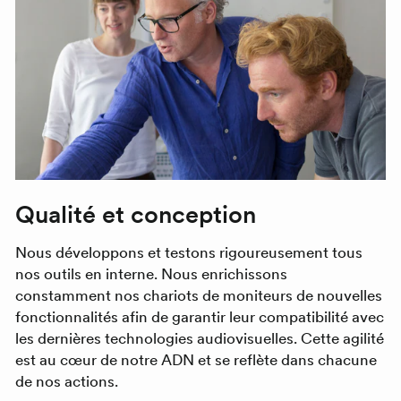
Qualité et conception
Nous développons et testons rigoureusement tous
nos outils en interne. Nous enrichissons
constamment nos chariots de moniteurs de nouvelles
fonctionnalités afin de garantir leur compatibilité avec
les dernières technologies audiovisuelles. Cette agilité
est au cœur de notre ADN et se reflète dans chacune
de nos actions.