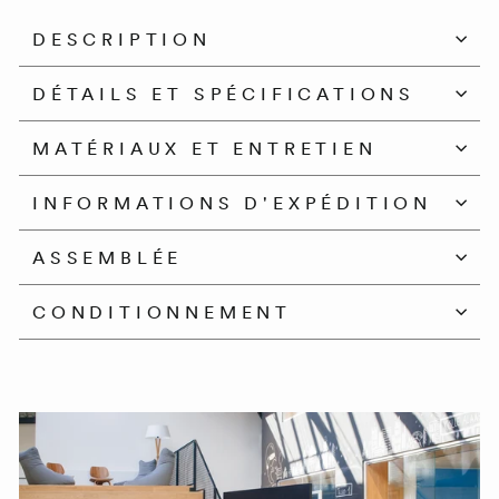
DESCRIPTION
DÉTAILS ET SPÉCIFICATIONS
MATÉRIAUX ET ENTRETIEN
INFORMATIONS D'EXPÉDITION
ASSEMBLÉE
CONDITIONNEMENT