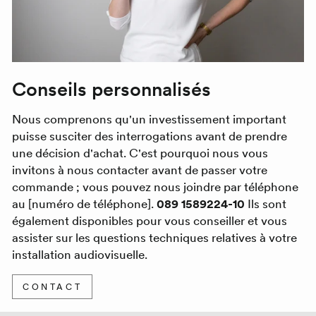
Conseils personnalisés
Nous comprenons qu'un investissement important
puisse susciter des interrogations avant de prendre
une décision d'achat. C'est pourquoi nous vous
invitons à nous contacter avant de passer votre
commande ; vous pouvez nous joindre par téléphone
au [numéro de téléphone].
089 1589224-10
Ils sont
également disponibles pour vous conseiller et vous
assister sur les questions techniques relatives à votre
installation audiovisuelle.
CONTACT