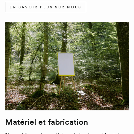
EN SAVOIR PLUS SUR NOUS
Matériel et fabrication