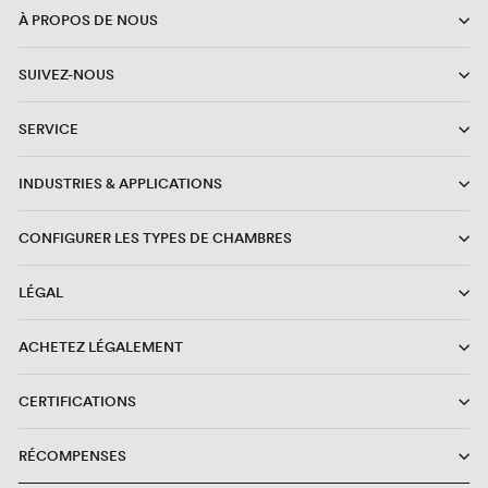
À PROPOS DE NOUS
SUIVEZ-NOUS
SERVICE
INDUSTRIES & APPLICATIONS
CONFIGURER LES TYPES DE CHAMBRES
LÉGAL
ACHETEZ LÉGALEMENT
CERTIFICATIONS
RÉCOMPENSES