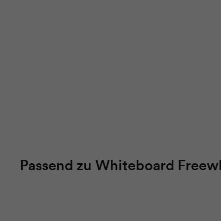
Passend zu Whiteboard Freewh