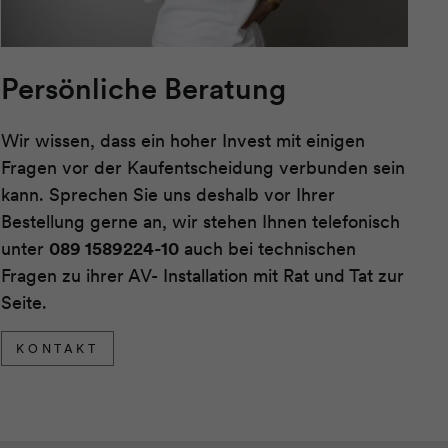
Persönliche Beratung
Wir wissen, dass ein hoher Invest mit einigen
Fragen vor der Kaufentscheidung verbunden sein
kann. Sprechen Sie uns deshalb vor Ihrer
Bestellung gerne an, wir stehen Ihnen telefonisch
unter
089 1589224-10
auch bei technischen
Fragen zu ihrer AV- Installation mit Rat und Tat zur
Seite.
KONTAKT