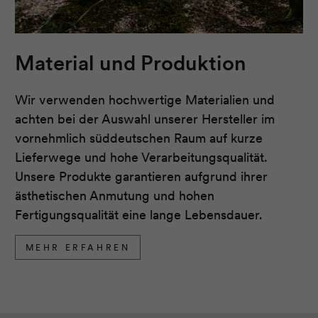
Material und Produktion
Wir verwenden hochwertige Materialien und
achten bei der Auswahl unserer Hersteller im
vornehmlich süddeutschen Raum auf kurze
Lieferwege und hohe Verarbeitungsqualität.
Unsere Produkte garantieren aufgrund ihrer
ästhetischen Anmutung und hohen
Fertigungsqualität eine lange Lebensdauer.
MEHR ERFAHREN