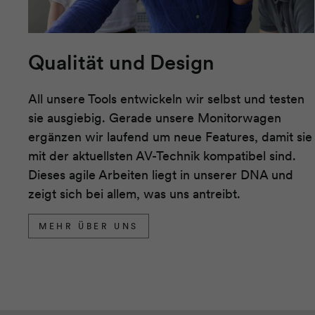
Qualität und Design
All unsere Tools entwickeln wir selbst und testen
sie ausgiebig. Gerade unsere Monitorwagen
ergänzen wir laufend um neue Features, damit sie
mit der aktuellsten AV-Technik kompatibel sind.
Dieses agile Arbeiten liegt in unserer DNA und
zeigt sich bei allem, was uns antreibt.
MEHR ÜBER UNS