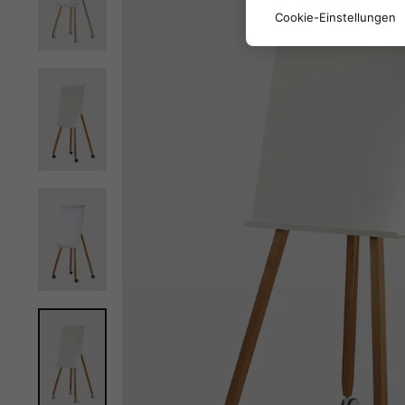
Cookie-Einstellungen