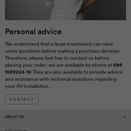
Personal advice
We understand that a large investment can raise
some questions before making a purchase decision.
Therefore, please feel free to contact us before
placing your order; we are available by phone at
089
1589224-10
They are also available to provide advice
and assistance with technical questions regarding
your AV installation.
CONTACT
ABOUT US