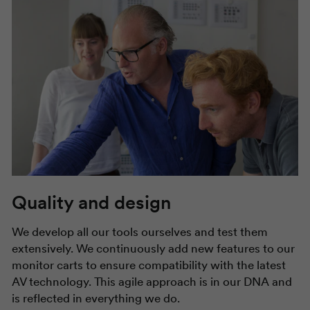
Quality and design
We develop all our tools ourselves and test them
extensively. We continuously add new features to our
monitor carts to ensure compatibility with the latest
AV technology. This agile approach is in our DNA and
is reflected in everything we do.