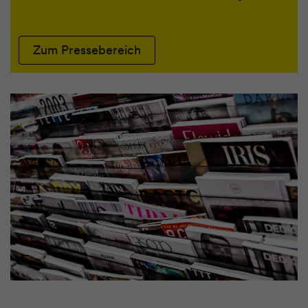
Zum Pressebereich