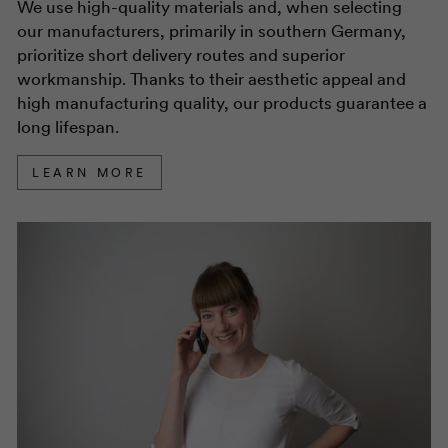
We use high-quality materials and, when selecting
our manufacturers, primarily in southern Germany,
prioritize short delivery routes and superior
workmanship. Thanks to their aesthetic appeal and
high manufacturing quality, our products guarantee a
long lifespan.
LEARN MORE