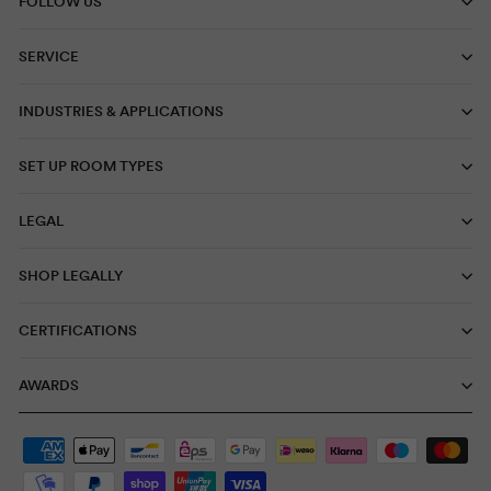
FOLLOW US
SERVICE
INDUSTRIES & APPLICATIONS
SET UP ROOM TYPES
LEGAL
SHOP LEGALLY
CERTIFICATIONS
AWARDS