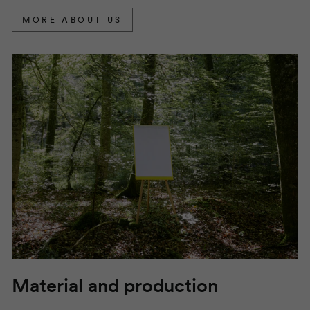
MORE ABOUT US
Material and production